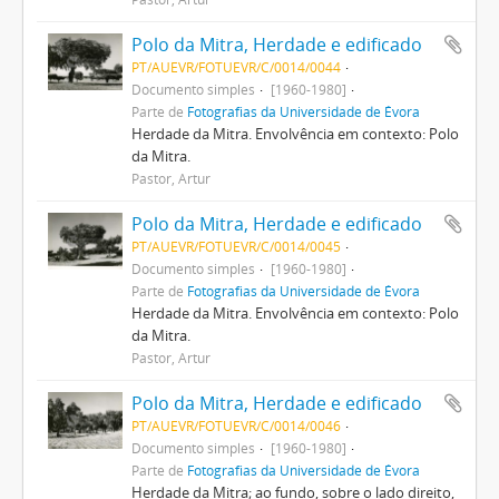
Polo da Mitra, Herdade e edificado
PT/AUEVR/FOTUEVR/C/0014/0044
Documento simples
[1960-1980]
Parte de
Fotografias da Universidade de Évora
Herdade da Mitra. Envolvência em contexto: Polo
da Mitra.
Pastor, Artur
Polo da Mitra, Herdade e edificado
PT/AUEVR/FOTUEVR/C/0014/0045
Documento simples
[1960-1980]
Parte de
Fotografias da Universidade de Évora
Herdade da Mitra. Envolvência em contexto: Polo
da Mitra.
Pastor, Artur
Polo da Mitra, Herdade e edificado
PT/AUEVR/FOTUEVR/C/0014/0046
Documento simples
[1960-1980]
Parte de
Fotografias da Universidade de Évora
Herdade da Mitra; ao fundo, sobre o lado direito,