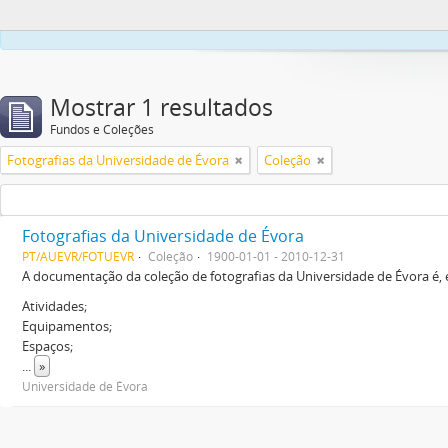
Este sítio web uti
Mostrar 1 resultados
Fundos e Coleções
Fotografias da Universidade de Évora
Coleção
Fotografias da Universidade de Évora
PT/AUEVR/FOTUEVR
Coleção
1900-01-01 - 2010-12-31
A documentação da coleção de fotografias da Universidade de Évora é, 
Atividades;
Equipamentos;
Espaços;
...
»
Universidade de Évora