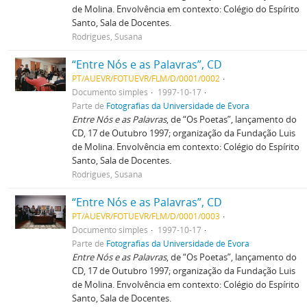
de Molina. Envolvência em contexto: Colégio do Espírito
Santo, Sala de Docentes.
Rodrigues, Susana
“Entre Nós e as Palavras”, CD
PT/AUEVR/FOTUEVR/FLM/D/0001/0002
Documento simples
1997-10-17
Parte de
Fotografias da Universidade de Évora
Entre Nós e as Palavras
, de “Os Poetas”, lançamento do
CD, 17 de Outubro 1997; organização da Fundação Luis
de Molina. Envolvência em contexto: Colégio do Espírito
Santo, Sala de Docentes.
Rodrigues, Susana
“Entre Nós e as Palavras”, CD
PT/AUEVR/FOTUEVR/FLM/D/0001/0003
Documento simples
1997-10-17
Parte de
Fotografias da Universidade de Évora
Entre Nós e as Palavras
, de “Os Poetas”, lançamento do
CD, 17 de Outubro 1997; organização da Fundação Luis
de Molina. Envolvência em contexto: Colégio do Espírito
Santo, Sala de Docentes.