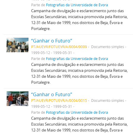
Parte de
Fotografias da Universidade de Évora
Campanha de divulgação e esclarecimento junto das
Escolas Secundárias; iniciativa promovida pela Reitoria,
12-31 de Maio de 1999, nos distritos de Beja, Évora e
Portalegre.
“Ganhar o Futuro”
PT/AUEVR/FOTUEVR/A/0004/0009
Documento simples
1999-05-12 - 1999-05-31
Parte de
Fotografias da Universidade de Évora
Campanha de divulgação e esclarecimento junto das
Escolas Secundárias; iniciativa promovida pela Reitoria,
12-31 de Maio de 1999, nos distritos de Beja, Évora e
Portalegre.
“Ganhar o Futuro”
PT/AUEVR/FOTUEVR/A/0004/0015
Documento simples
1999-05-12 - 1999-05-31
Parte de
Fotografias da Universidade de Évora
Campanha de divulgação e esclarecimento junto das
Escolas Secundárias; iniciativa promovida pela Reitoria,
12-31 de Maio de 1999, nos distritos de Beja, Évora e