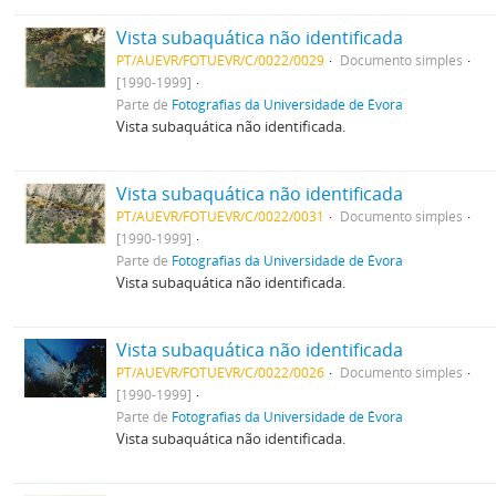
Vista subaquática não identificada
PT/AUEVR/FOTUEVR/C/0022/0029
Documento simples
[1990-1999]
Parte de
Fotografias da Universidade de Évora
Vista subaquática não identificada.
Vista subaquática não identificada
PT/AUEVR/FOTUEVR/C/0022/0031
Documento simples
[1990-1999]
Parte de
Fotografias da Universidade de Évora
Vista subaquática não identificada.
Vista subaquática não identificada
PT/AUEVR/FOTUEVR/C/0022/0026
Documento simples
[1990-1999]
Parte de
Fotografias da Universidade de Évora
Vista subaquática não identificada.