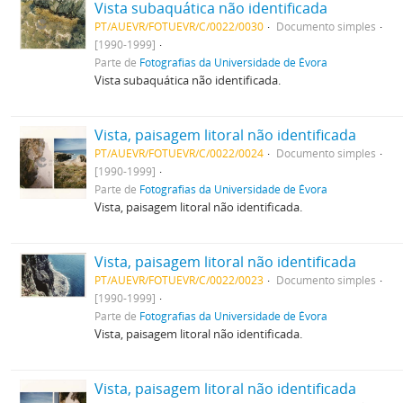
Vista subaquática não identificada
PT/AUEVR/FOTUEVR/C/0022/0030
Documento simples
[1990-1999]
Parte de
Fotografias da Universidade de Évora
Vista subaquática não identificada.
Vista, paisagem litoral não identificada
PT/AUEVR/FOTUEVR/C/0022/0024
Documento simples
[1990-1999]
Parte de
Fotografias da Universidade de Évora
Vista, paisagem litoral não identificada.
Vista, paisagem litoral não identificada
PT/AUEVR/FOTUEVR/C/0022/0023
Documento simples
[1990-1999]
Parte de
Fotografias da Universidade de Évora
Vista, paisagem litoral não identificada.
Vista, paisagem litoral não identificada