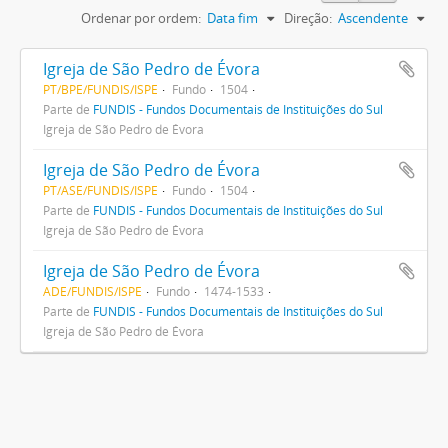
Ordenar por ordem:
Data fim
Direção:
Ascendente
Igreja de São Pedro de Évora
PT/BPE/FUNDIS/ISPE
Fundo
1504
Parte de
FUNDIS - Fundos Documentais de Instituições do Sul
Igreja de São Pedro de Évora
Igreja de São Pedro de Évora
PT/ASE/FUNDIS/ISPE
Fundo
1504
Parte de
FUNDIS - Fundos Documentais de Instituições do Sul
Igreja de São Pedro de Évora
Igreja de São Pedro de Évora
ADE/FUNDIS/ISPE
Fundo
1474-1533
Parte de
FUNDIS - Fundos Documentais de Instituições do Sul
Igreja de São Pedro de Évora