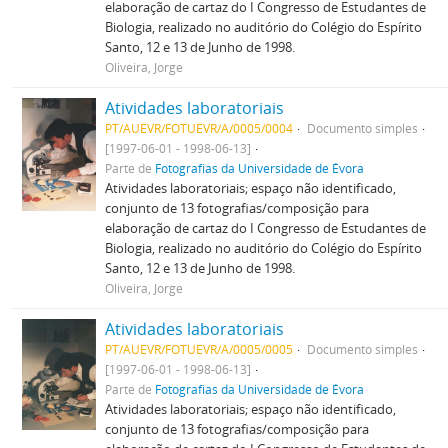
elaboração de cartaz do I Congresso de Estudantes de
Biologia, realizado no auditório do Colégio do Espírito
Santo, 12 e 13 de Junho de 1998.
Oliveira, Jorge
Atividades laboratoriais
PT/AUEVR/FOTUEVR/A/0005/0004
Documento simples
[1997-06-01 - 1998-06-13]
Parte de
Fotografias da Universidade de Évora
Atividades laboratoriais; espaço não identificado,
conjunto de 13 fotografias/composição para
elaboração de cartaz do I Congresso de Estudantes de
Biologia, realizado no auditório do Colégio do Espírito
Santo, 12 e 13 de Junho de 1998.
Oliveira, Jorge
Atividades laboratoriais
PT/AUEVR/FOTUEVR/A/0005/0005
Documento simples
[1997-06-01 - 1998-06-13]
Parte de
Fotografias da Universidade de Évora
Atividades laboratoriais; espaço não identificado,
conjunto de 13 fotografias/composição para