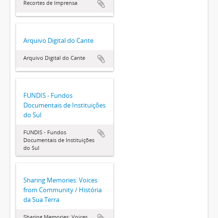
Recortes de Imprensa
Arquivo Digital do Cante
Arquivo Digital do Cante
FUNDIS - Fundos
Documentais de Instituições
do Sul
FUNDIS - Fundos
Documentais de Instituições
do Sul
Sharing Memories: Voices
from Community / História
da Sua Terra
Sharing Memories: Voices