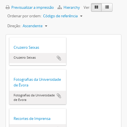
Previsualizar a impressão
Hierarchy
Ver:
Ordenar por ordem:
Código de referência
Direção:
Ascendente
Cruzeiro Seixas
Cruzeiro Seixas
Fotografias da Universidade
de Évora
Fotografias da Universidade
de Évora
Recortes de Imprensa