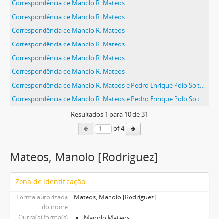
Correspondência de Manolo R. Mateos
Correspondência de Manolo R. Mateos
Correspondência de Manolo R. Mateos
Correspondência de Manolo R. Mateos
Correspondência de Manolo R. Mateos
Correspondência de Manolo R. Mateos
Correspondência de Manolo R. Mateos e Pedro Enrique Polo Soltero
Correspondência de Manolo R. Mateos e Pedro Enrique Polo Soltero
Resultados
1
para
10
de 31
of 4
Mateos, Manolo [Rodríguez]
Zona de identificação
Forma autorizada
Mateos, Manolo [Rodríguez]
do nome
Outra(s) forma(s)
Manolo Mateos