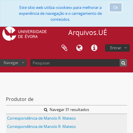
Este sítio web utiliza «cookies» para melhorar a
Ok
experiência de navegação e o carregamento de
conteúdos.
Arquivos.UÉ
Entrar
Navegar
Produtor de
Navegar 31 resultados
Correspondência de Manolo R. Mateos
Correspondência de Manolo R. Mateos