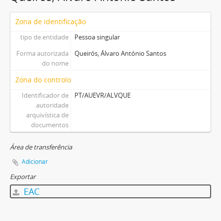
Zona de identificação
tipo de entidade
Pessoa singular
Forma autorizada
Queirós, Álvaro António Santos
do nome
Zona do controlo
Identificador de
PT/AUEVR/ALVQUE
autoridade
arquivística de
documentos
Área de transferência
Adicionar
Exportar
EAC