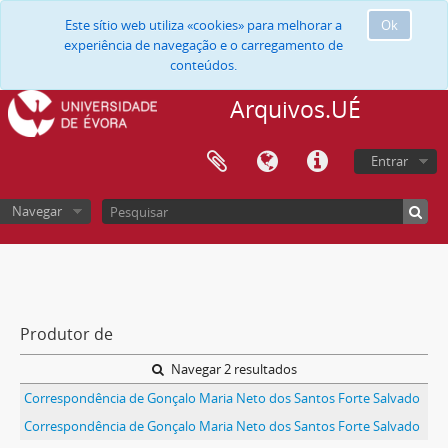
Este sítio web utiliza «cookies» para melhorar a
Ok
experiência de navegação e o carregamento de
conteúdos.
Arquivos.UÉ
Entrar
Navegar
Produtor de
Navegar 2 resultados
Correspondência de Gonçalo Maria Neto dos Santos Forte Salvado
Correspondência de Gonçalo Maria Neto dos Santos Forte Salvado