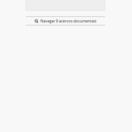
Navegar 0 acervos documentais