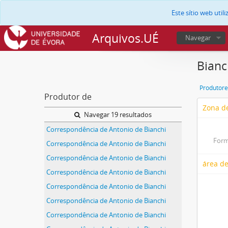
Este sítio web uti
Arquivos.UÉ
Navegar
Bianc
Produtore
Produtor de
Zona de
Navegar 19 resultados
Correspondência de Antonio de Bianchi
Form
Correspondência de Antonio de Bianchi
Correspondência de Antonio de Bianchi
área de
Correspondência de Antonio de Bianchi
Correspondência de Antonio de Bianchi
Correspondência de Antonio de Bianchi
Correspondência de Antonio de Bianchi