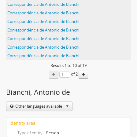
Correspondência de Antonio de Bianchi
Correspondência de Antonio de Bianchi
Correspondência de Antonio de Bianchi
Correspondência de Antonio de Bianchi
Correspondência de Antonio de Bianchi
Correspondência de Antonio de Bianchi
Correspondência de Antonio de Bianchi
Results
1
to
10
of 19
of 2
Bianchi, Antonio de
Other languages available
Identity area
Type of entity
Person