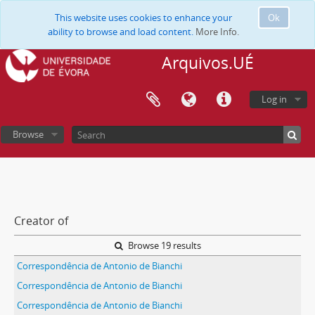
This website uses cookies to enhance your
Ok
ability to browse and load content.
More Info.
Arquivos.UÉ
Log in
Browse
Creator of
Browse 19 results
Correspondência de Antonio de Bianchi
Correspondência de Antonio de Bianchi
Correspondência de Antonio de Bianchi