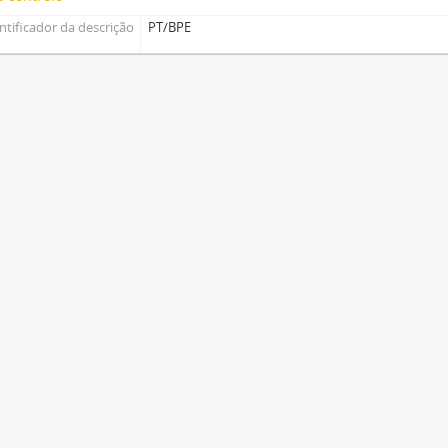
ntificador da descrição
PT/BPE