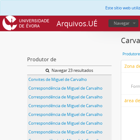
Este sítio web uti
Arquivos.UÉ
Navegar
Carva
Produtore
Produtor de
Zona de
Navegar 23 resultados
Convites de Miguel de Carvalho
Form
Correspondência de Miguel de Carvalho
Correspondência de Miguel de Carvalho
área de
Correspondência de Miguel de Carvalho
Correspondência de Miguel de Carvalho
Correspondência de Miguel de Carvalho
Correspondência de Miguel de Carvalho