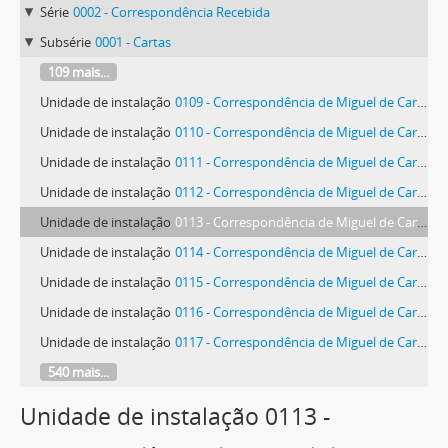
Série
0002 - Correspondência Recebida
Subsérie
0001 - Cartas
109 mais...
Unidade de instalação
0109 - Correspondência de Miguel de Carvalho
Unidade de instalação
0110 - Correspondência de Miguel de Carvalho
Unidade de instalação
0111 - Correspondência de Miguel de Carvalho
Unidade de instalação
0112 - Correspondência de Miguel de Carvalho
Unidade de instalação
0113 - Correspondência de Miguel de Carvalho
Unidade de instalação
0114 - Correspondência de Miguel de Carvalho
Unidade de instalação
0115 - Correspondência de Miguel de Carvalho
Unidade de instalação
0116 - Correspondência de Miguel de Carvalho
Unidade de instalação
0117 - Correspondência de Miguel de Carvalho
540 mais...
Unidade de instalação 0113 -