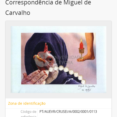
Correspondência de Miguel de
Carvalho
Zona de identificação
Código de
PT/AUEVR/CRUSEI/A/0002/0001/0113
referência