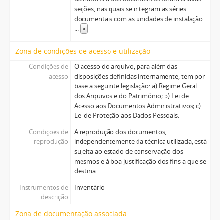
seções, nas quais se integram as séries
documentais com as unidades de instalação
...
»
Zona de condições de acesso e utilização
Condições de
O acesso do arquivo, para além das
acesso
disposições definidas internamente, tem por
base a seguinte legislação: a) Regime Geral
dos Arquivos e do Património; b) Lei de
Acesso aos Documentos Administrativos; c)
Lei de Proteção aos Dados Pessoais.
Condiçoes de
A reprodução dos documentos,
reprodução
independentemente da técnica utilizada, está
sujeita ao estado de conservação dos
mesmos e à boa justificação dos fins a que se
destina.
Instrumentos de
Inventário
descrição
Zona de documentação associada