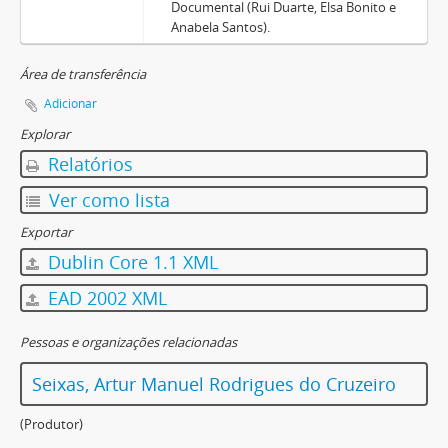
Documental (Rui Duarte, Elsa Bonito e
Anabela Santos).
Área de transferência
Adicionar
Explorar
Relatórios
Ver como lista
Exportar
Dublin Core 1.1 XML
EAD 2002 XML
Pessoas e organizações relacionadas
Seixas, Artur Manuel Rodrigues do Cruzeiro
(Produtor)