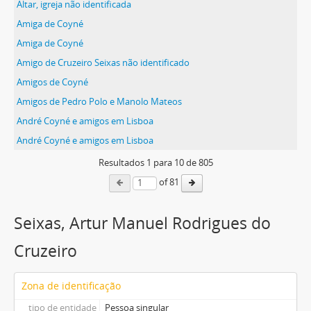
Altar, igreja não identificada
Amiga de Coyné
Amiga de Coyné
Amigo de Cruzeiro Seixas não identificado
Amigos de Coyné
Amigos de Pedro Polo e Manolo Mateos
André Coyné e amigos em Lisboa
André Coyné e amigos em Lisboa
Resultados
1
para
10
de 805
of 81
Seixas, Artur Manuel Rodrigues do
Cruzeiro
Zona de identificação
tipo de entidade
Pessoa singular