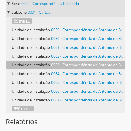
Série
0002 - Correspondência Recebida
Subsérie
0001 - Cartas
59 mais...
Unidade de instalação
0059 - Correspondência de Antonio de Bianchi
Unidade de instalação
0060 - Correspondência de Antonio de Bianchi
Unidade de instalação
0061 - Correspondência de Antonio de Bianchi
Unidade de instalação
0062 - Correspondência de Antonio de Bianchi
Unidade de instalação
0063 - Correspondência de Antonio de Bianchi
Unidade de instalação
0064 - Correspondência de Antonio de Bianchi
Unidade de instalação
0065 - Correspondência de Antonio de Bianchi
Unidade de instalação
0066 - Correspondência de Antonio de Bianchi
Unidade de instalação
0067 - Correspondência de Antonio de Bianchi
590 mais...
Relatórios