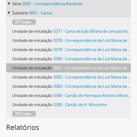
Série
0002 - Correspondência Recebida
Subsérie
0001 - Cartas
377 mais...
Unidade de instalação
0377 - Carta de João [Maria de Lencastre] Teixeira da Mota
Unidade de instalação
0378 - Correspondência de Luís Maria de Lencastre Teixeira da Mota
Unidade de instalação
0379 - Correspondência de Luís Maria de Lencastre Teixeira da Mota
Unidade de instalação
0380 - Correspondência de Luís Maria de Lencastre Teixeira da Mota
Unidade de instalação
0381 - Correspondência de Luís Maria de Lencastre Teixeira da Mota
Unidade de instalação
0382 - Correspondência de Luís Maria de Lencastre Teixeira da Mota
Unidade de instalação
0383 - Correspondência de Luís Maria de Lencastre Teixeira da Mota
Unidade de instalação
0384 - Cartão de Henrique António Afonso Mourato
Unidade de instalação
0385 - Cartão de H. Moutinho
272 mais...
Relatórios