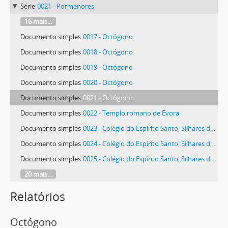
Série
0021 - Pormenores
16 mais...
Documento simples
0017 - Octógono
Documento simples
0018 - Octógono
Documento simples
0019 - Octógono
Documento simples
0020 - Octógono
Documento simples
0021 - Octógono
Documento simples
0022 - Templo romano de Évora
Documento simples
0023 - Colégio do Espírito Santo, Silhares da Sala 106
Documento simples
0024 - Colégio do Espírito Santo, Silhares da Sala 106
Documento simples
0025 - Colégio do Espírito Santo, Silhares da Sala 106
20 mais...
Relatórios
Octógono