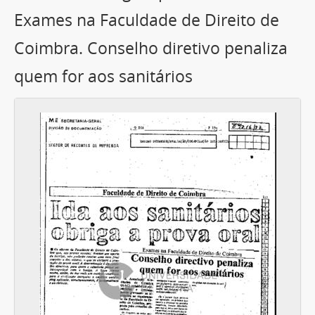
Exames na Faculdade de Direito de
Coimbra. Conselho diretivo penaliza
quem for aos sanitários