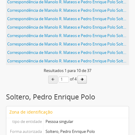
Correspondência de Manolo R. Mateos e Pedro Enrique Polo Soltero
Correspondência de Manolo R. Mateos e Pedro Enrique Polo Soltero
Correspondência de Manolo R. Mateos e Pedro Enrique Polo Soltero
Correspondência de Manolo R. Mateos e Pedro Enrique Polo Soltero
Correspondência de Manolo R. Mateos e Pedro Enrique Polo Soltero
Correspondência de Manolo R. Mateos e Pedro Enrique Polo Soltero
Correspondência de Manolo R. Mateos e Pedro Enrique Polo Soltero
Correspondência de Manolo R. Mateos e Pedro Enrique Polo Soltero
Resultados
1
para
10
de 37
of 4
Soltero, Pedro Enrique Polo
Zona de identificação
tipo de entidade
Pessoa singular
Forma autorizada
Soltero, Pedro Enrique Polo