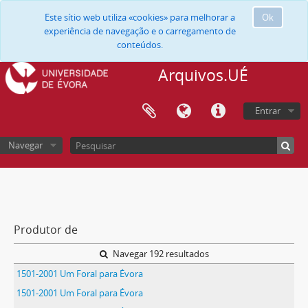
Este sítio web utiliza «cookies» para melhorar a
Ok
experiência de navegação e o carregamento de
conteúdos.
Arquivos.UÉ
Entrar
Navegar
Produtor de
Navegar 192 resultados
1501-2001 Um Foral para Évora
1501-2001 Um Foral para Évora