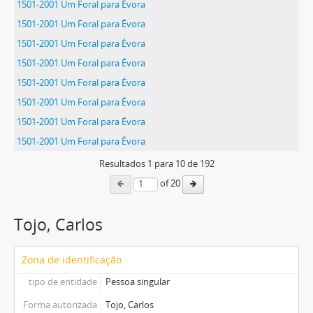
1501-2001 Um Foral para Évora
1501-2001 Um Foral para Évora
1501-2001 Um Foral para Évora
1501-2001 Um Foral para Évora
1501-2001 Um Foral para Évora
1501-2001 Um Foral para Évora
1501-2001 Um Foral para Évora
1501-2001 Um Foral para Évora
Resultados
1
para
10
de 192
of 20
Tojo, Carlos
Zona de identificação
tipo de entidade
Pessoa singular
Forma autorizada
Tojo, Carlos