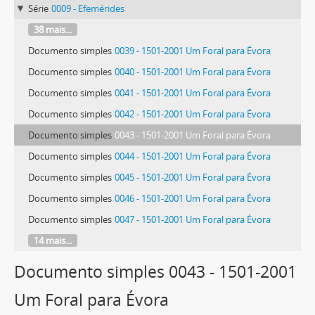
Série
0009 - Efemérides
38 mais...
Documento simples
0039 - 1501-2001 Um Foral para Évora
Documento simples
0040 - 1501-2001 Um Foral para Évora
Documento simples
0041 - 1501-2001 Um Foral para Évora
Documento simples
0042 - 1501-2001 Um Foral para Évora
Documento simples
0043 - 1501-2001 Um Foral para Évora
Documento simples
0044 - 1501-2001 Um Foral para Évora
Documento simples
0045 - 1501-2001 Um Foral para Évora
Documento simples
0046 - 1501-2001 Um Foral para Évora
Documento simples
0047 - 1501-2001 Um Foral para Évora
14 mais...
Documento simples 0043 - 1501-2001
Um Foral para Évora