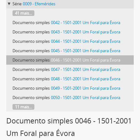
Série
0009 - Efemérides
41 mais...
Documento simples
0042 - 1501-2001 Um Foral para Évora
Documento simples
0043 - 1501-2001 Um Foral para Évora
Documento simples
0044 - 1501-2001 Um Foral para Évora
Documento simples
0045 - 1501-2001 Um Foral para Évora
Documento simples
0046 - 1501-2001 Um Foral para Évora
Documento simples
0047 - 1501-2001 Um Foral para Évora
Documento simples
0048 - 1501-2001 Um Foral para Évora
Documento simples
0049 - 1501-2001 Um Foral para Évora
Documento simples
0050 - 1501-2001 Um Foral para Évora
11 mais...
Documento simples 0046 - 1501-2001
Um Foral para Évora