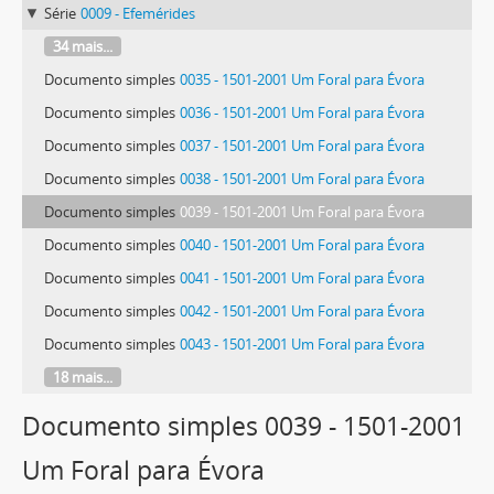
Série
0009 - Efemérides
34 mais...
Documento simples
0035 - 1501-2001 Um Foral para Évora
Documento simples
0036 - 1501-2001 Um Foral para Évora
Documento simples
0037 - 1501-2001 Um Foral para Évora
Documento simples
0038 - 1501-2001 Um Foral para Évora
Documento simples
0039 - 1501-2001 Um Foral para Évora
Documento simples
0040 - 1501-2001 Um Foral para Évora
Documento simples
0041 - 1501-2001 Um Foral para Évora
Documento simples
0042 - 1501-2001 Um Foral para Évora
Documento simples
0043 - 1501-2001 Um Foral para Évora
18 mais...
Documento simples 0039 - 1501-2001
Um Foral para Évora