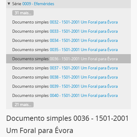
Série
0009 - Efemérides
31 mais...
Documento simples
0032 - 1501-2001 Um Foral para Évora
Documento simples
0033 - 1501-2001 Um Foral para Évora
Documento simples
0034 - 1501-2001 Um Foral para Évora
Documento simples
0035 - 1501-2001 Um Foral para Évora
Documento simples
0036 - 1501-2001 Um Foral para Évora
Documento simples
0037 - 1501-2001 Um Foral para Évora
Documento simples
0038 - 1501-2001 Um Foral para Évora
Documento simples
0039 - 1501-2001 Um Foral para Évora
Documento simples
0040 - 1501-2001 Um Foral para Évora
21 mais...
Documento simples 0036 - 1501-2001
Um Foral para Évora