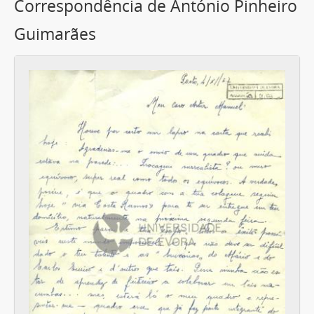
Correspondência de António Pinheiro
Guimarães