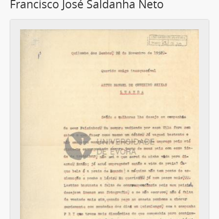
Francisco José Saldanha Neto