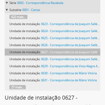
Série
0002 - Correspondência Recebida
Subsérie
0001 - Cartas
622 mais...
Unidade de instalação
0623 - Correspondência de Joaquim Sellés Paes de Villas-Bôas
Unidade de instalação
0624 - Correspondência de Joaquim Sellés Paes de Villas-Bôas
Unidade de instalação
0625 - Correspondência de Joaquim Sellés Paes de Villas-Bôas
Unidade de instalação
0626 - Correspondência de Joaquim Sellés Paes de Villas-Bôas
Unidade de instalação
0627 - Correspondência de Joaquim Sellés Paes de Villas-Bôas
Unidade de instalação
0628 - Correspondência de Joaquim Sellés Paes de Villas-Bôas
Unidade de instalação
0629 - Correspondência de Vista Alegre Atlantis, SA.
Unidade de instalação
0630 - Correspondência de Mário Vitória
Unidade de instalação
0631 - Correspondência de Mário Vitória
27 mais...
Unidade de instalação 0627 -