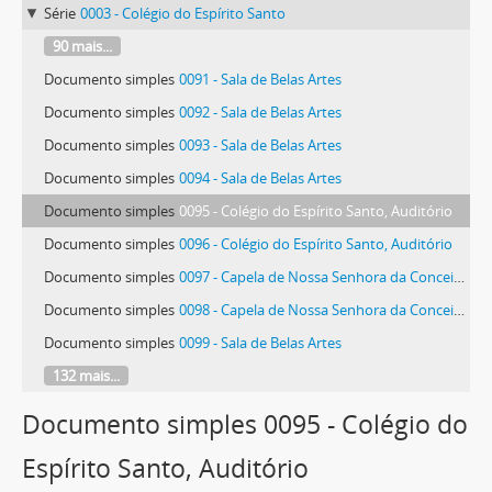
Série
0003 - Colégio do Espírito Santo
90 mais...
Documento simples
0091 - Sala de Belas Artes
Documento simples
0092 - Sala de Belas Artes
Documento simples
0093 - Sala de Belas Artes
Documento simples
0094 - Sala de Belas Artes
Documento simples
0095 - Colégio do Espírito Santo, Auditório
Documento simples
0096 - Colégio do Espírito Santo, Auditório
Documento simples
0097 - Capela de Nossa Senhora da Conceição
Documento simples
0098 - Capela de Nossa Senhora da Conceição
Documento simples
0099 - Sala de Belas Artes
132 mais...
Documento simples 0095 - Colégio do
Espírito Santo, Auditório