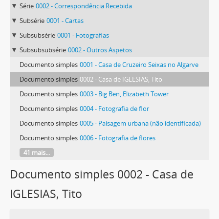
Série
0002 - Correspondência Recebida
Subsérie
0001 - Cartas
Subsubsérie
0001 - Fotografias
Subsubsubsérie
0002 - Outros Aspetos
Documento simples
0001 - Casa de Cruzeiro Seixas no Algarve
Documento simples
0002 - Casa de IGLESIAS, Tito
Documento simples
0003 - Big Ben, Elizabeth Tower
Documento simples
0004 - Fotografia de flor
Documento simples
0005 - Paisagem urbana (não identificada)
Documento simples
0006 - Fotografia de flores
41 mais...
Documento simples 0002 - Casa de
IGLESIAS, Tito