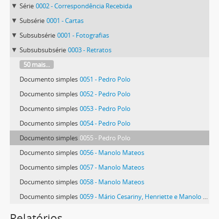
Série
0002 - Correspondência Recebida
Subsérie
0001 - Cartas
Subsubsérie
0001 - Fotografias
Subsubsubsérie
0003 - Retratos
50 mais...
Documento simples
0051 - Pedro Polo
Documento simples
0052 - Pedro Polo
Documento simples
0053 - Pedro Polo
Documento simples
0054 - Pedro Polo
Documento simples
0055 - Pedro Polo
Documento simples
0056 - Manolo Mateos
Documento simples
0057 - Manolo Mateos
Documento simples
0058 - Manolo Mateos
Documento simples
0059 - Mário Cesariny, Henriette e Manolo Mateos
61 mais...
Relatórios