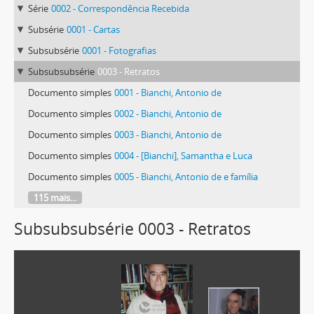
Série
0002 - Correspondência Recebida
Subsérie
0001 - Cartas
Subsubsérie
0001 - Fotografias
Subsubsubsérie
0003 - Retratos
Documento simples
0001 - Bianchi, Antonio de
Documento simples
0002 - Bianchi, Antonio de
Documento simples
0003 - Bianchi, Antonio de
Documento simples
0004 - [Bianchi], Samantha e Luca
Documento simples
0005 - Bianchi, Antonio de e família
115 mais...
Subsubsubsérie 0003 - Retratos