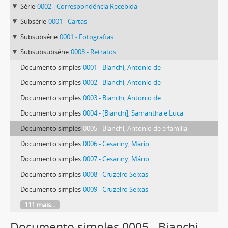
Série
0002 - Correspondência Recebida
Subsérie
0001 - Cartas
Subsubsérie
0001 - Fotografias
Subsubsubsérie
0003 - Retratos
Documento simples
0001 - Bianchi, Antonio de
Documento simples
0002 - Bianchi, Antonio de
Documento simples
0003 - Bianchi, Antonio de
Documento simples
0004 - [Bianchi], Samantha e Luca
Documento simples
0005 - Bianchi, Antonio de e família
Documento simples
0006 - Cesariny, Mário
Documento simples
0007 - Cesariny, Mário
Documento simples
0008 - Cruzeiro Seixas
Documento simples
0009 - Cruzeiro Seixas
111 mais...
Documento simples 0005 - Bianchi,