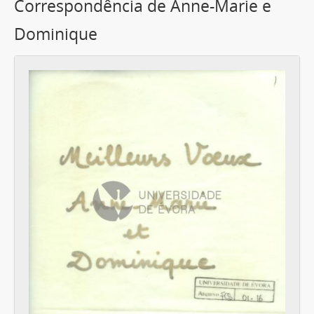
Correspondência de Anne-Marie e
Dominique