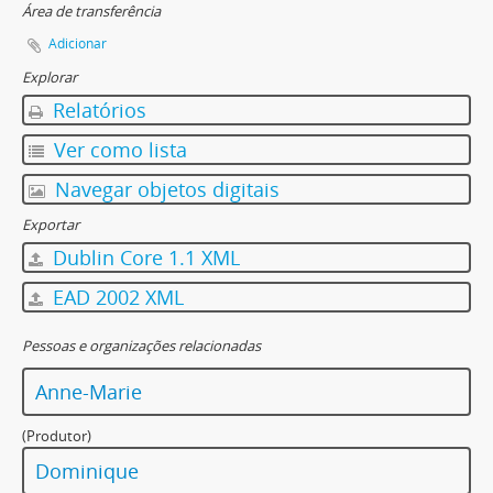
Área de transferência
Adicionar
Explorar
Relatórios
Ver como lista
Navegar objetos digitais
Exportar
Dublin Core 1.1 XML
EAD 2002 XML
Pessoas e organizações relacionadas
Anne-Marie
(Produtor)
Dominique