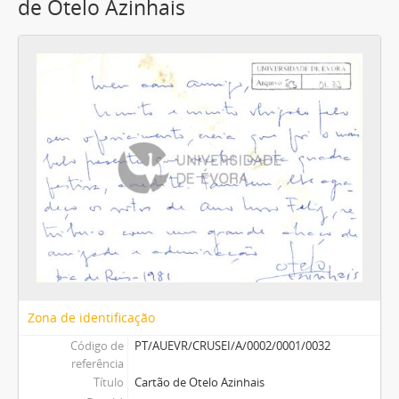
de Otelo Azinhais
Zona de identificação
Código de
PT/AUEVR/CRUSEI/A/0002/0001/0032
referência
Título
Cartão de Otelo Azinhais