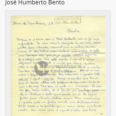
José Humberto Bento