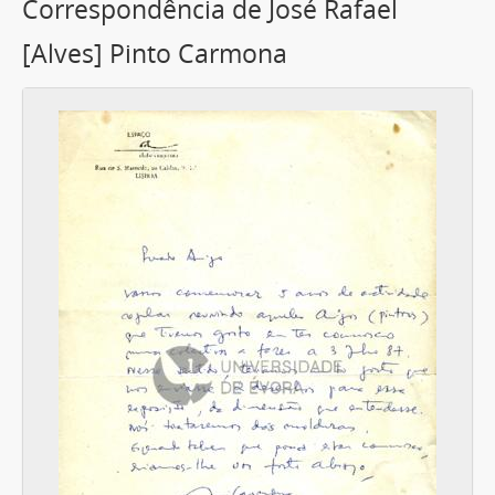
Correspondência de José Rafael
[Alves] Pinto Carmona