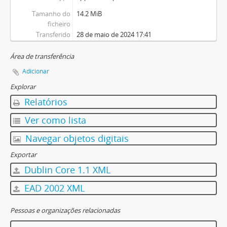
Tamanho do
14.2 MiB
ficheiro
Transferido
28 de maio de 2024 17:41
Área de transferência
Adicionar
Explorar
Relatórios
Ver como lista
Navegar objetos digitais
Exportar
Dublin Core 1.1 XML
EAD 2002 XML
Pessoas e organizações relacionadas