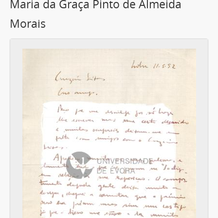
Maria da Graça Pinto de Almeida
Morais