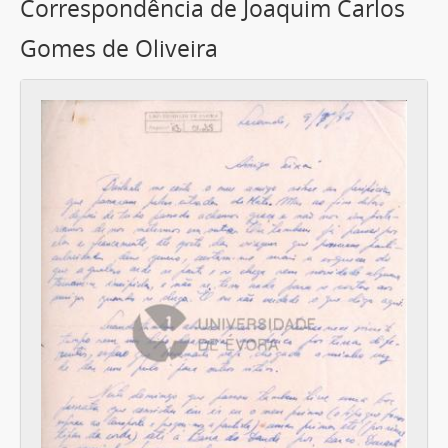
Correspondência de Joaquim Carlos
Gomes de Oliveira