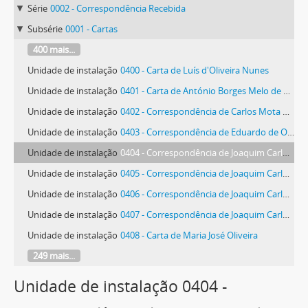
Série
0002 - Correspondência Recebida
Subsérie
0001 - Cartas
400 mais...
Unidade de instalação
0400 - Carta de Luís d'Oliveira Nunes
Unidade de instalação
0401 - Carta de António Borges Melo de Oliveira
Unidade de instalação
0402 - Correspondência de Carlos Mota de Oliveira
Unidade de instalação
0403 - Correspondência de Eduardo de Oliveira
Unidade de instalação
0404 - Correspondência de Joaquim Carlos Gomes de Oliveira
Unidade de instalação
0405 - Correspondência de Joaquim Carlos Gomes de Oliveira
Unidade de instalação
0406 - Correspondência de Joaquim Carlos Gomes de Oliveira
Unidade de instalação
0407 - Correspondência de Joaquim Carlos Gomes de Oliveira
Unidade de instalação
0408 - Carta de Maria José Oliveira
249 mais...
Unidade de instalação 0404 -