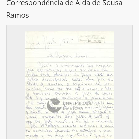
Correspondência de Alda de Sousa
Ramos