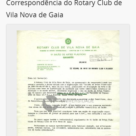
Correspondência do Rotary Club de
Vila Nova de Gaia