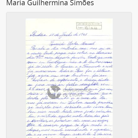
Maria Guilhermina Simões