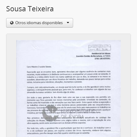
Sousa Teixeira
Otros idiomas disponibles