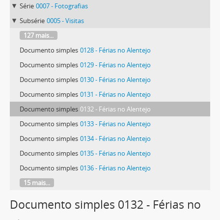
Série
0007 - Fotografias
Subsérie
0005 - Visitas
127 mais...
Documento simples
0128 - Férias no Alentejo
Documento simples
0129 - Férias no Alentejo
Documento simples
0130 - Férias no Alentejo
Documento simples
0131 - Férias no Alentejo
Documento simples
0132 - Férias no Alentejo
Documento simples
0133 - Férias no Alentejo
Documento simples
0134 - Férias no Alentejo
Documento simples
0135 - Férias no Alentejo
Documento simples
0136 - Férias no Alentejo
15 mais...
Documento simples 0132 - Férias no