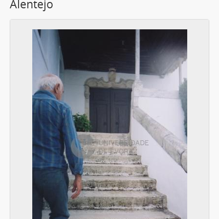
Alentejo