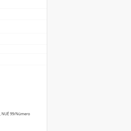
ra, NUÉ 99/Número