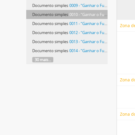
Documento simples
0009 - “Ganhar o Futuro”
Documento simples
0010 - “Ganhar o Futuro”
Documento simples
0011 - “Ganhar o Futuro”
Zona de
Documento simples
0012 - “Ganhar o Futuro”
Documento simples
0013 - “Ganhar o Futuro”
Documento simples
0014 - “Ganhar o Futuro”
30 mais...
Zona d
Zona do