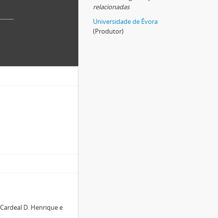
relacionadas
Universidade de Évora
(Produtor)
 Cardeal D. Henrique e