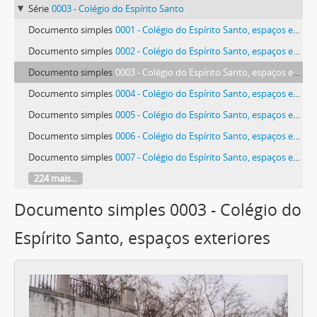
Série
0003 - Colégio do Espírito Santo
Documento simples
0001 - Colégio do Espírito Santo, espaços exteriores
Documento simples
0002 - Colégio do Espírito Santo, espaços exteriores
Documento simples
0003 - Colégio do Espírito Santo, espaços exteriores
Documento simples
0004 - Colégio do Espírito Santo, espaços exteriores
Documento simples
0005 - Colégio do Espírito Santo, espaços exteriores
Documento simples
0006 - Colégio do Espírito Santo, espaços exteriores
Documento simples
0007 - Colégio do Espírito Santo, espaços exteriores
224 mais...
Documento simples 0003 - Colégio do
Espírito Santo, espaços exteriores